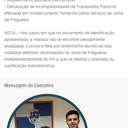
- Requerimento assinado pelo próprio
- Declaração de Incompatibilidade de Transportes Públicos,
efetuada em modelo próprio, fornecido pelos serviços da Junta
de Freguesia
NOTA – Nos casos em que no documento de identificação
apresentado, a morada não se encontre devidamente
atualizada, a prova é feita por testemunho escrito de dois
cidadãos eleitores recenseados na Junta de Freguesia,
independentemente do fim a que se destina o atestado ou
Justificação Administrativa.
Mensagem do Executivo