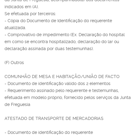
indicados em (A).
Se efetuada por terceiros:
- Cópia do Documento de Identificação do requerente
atualizada.
- Comprovativo de impedimento (Ex. Declaração do hospital
em como se encontra hospitalizado, declaração do lar ou
declaração assinada por duas testemunhas).
(F) Outros
COMUNHÃO DE MESA E HABITAÇÃO/UNIÃO DE FACTO
- Documento de identificação válido dos 2 elementos
- Requerimento assinado pelo requerente e testemunhas,
efetuada em modelo próprio, fornecido pelos serviços da Junta
de Freguesia
ATESTADO DE TRANSPORTE DE MERCADORIAS
- Documento de identificação do requerente