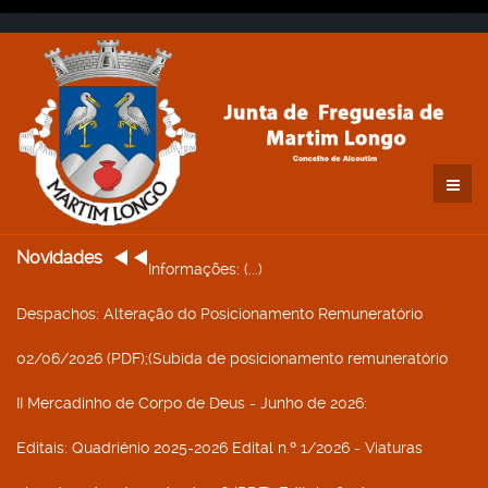
Novidades
Informações
: (...)
Despachos
: Alteração do Posicionamento Remuneratório
02/06/2026 (PDF);(Subida de posicionamento remuneratório
II Mercadinho de Corpo de Deus - Junho de 2026
:
Editais
: Quadriénio 2025-2026 Edital n.º 1/2026 - Viaturas