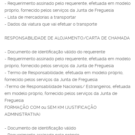
- Requerimento assinado pelo requerente, efetuada em modelo
próprio, fornecido pelos serviços da Junta de Freguesia
- Lista de mercadorias a transportar
- Dados da viatura que vai efetuar o transporte
RESPONSABILIDADE DE ALOJAMENTO/CARTA DE CHAMADA
- Documento de identificação válido do requerente
- Requerimento assinado pelo requerente, efetuada em modelo
próprio, fornecido pelos serviços da Junta de Freguesia
- Termo de Responsabilidade, efetuada em modelo próprio,
fornecido pelos serviços da Junta de Freguesia
-Termo de Responsabilidade Nacionais/ Estrangeiros, efetuada
em modelo próprio, fornecido pelos serviços da Junta de
Freguesia
FORMAÇÃO COM ou SEM KM (JUSTIFICAÇÃO
ADMINISTRATIVA)
- Documento de identificação válido