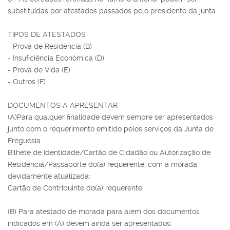
substituídas por atestados passados pelo presidente da junta.
TIPOS DE ATESTADOS
- Prova de Residência (B)
- Insuficiência Económica (D)
- Prova de Vida (E)
- Outros (F)
DOCUMENTOS A APRESENTAR
(A)Para qualquer finalidade devem sempre ser apresentados
junto com o requerimento emitido pelos serviços da Junta de
Freguesia:
Bilhete de Identidade/Cartão de Cidadão ou Autorização de
Residência/Passaporte do(a) requerente, com a morada
devidamente atualizada;
Cartão de Contribuinte do(a) requerente;
(B) Para atestado de morada para além dos documentos
indicados em (A) devem ainda ser apresentados;