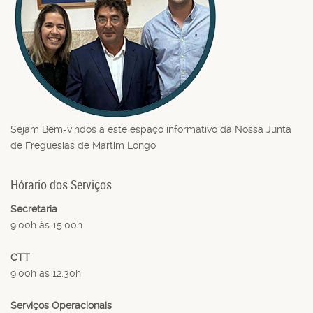
Sejam Bem-vindos a este espaço informativo da Nossa Junta
de Freguesias de Martim Longo
Hórario dos Serviços
Secretaria
9:00h às 15:00h
CTT
9:00h às 12:30h
Serviços Operacionais