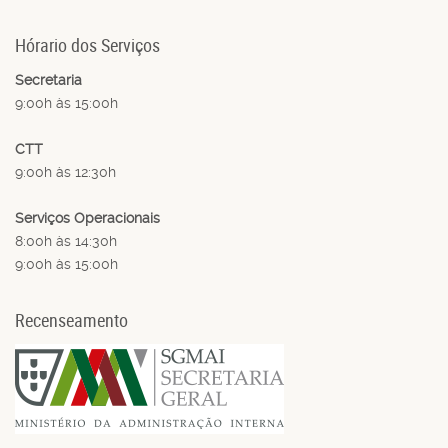
Hórario dos Serviços
Secretaria
9:00h às 15:00h
CTT
9:00h às 12:30h
Serviços Operacionais
8:00h às 14:30h
9:00h às 15:00h
Recenseamento