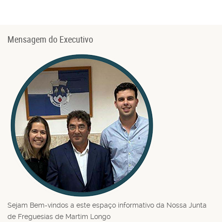
Mensagem do Executivo
Sejam Bem-vindos a este espaço informativo da Nossa Junta
de Freguesias de Martim Longo