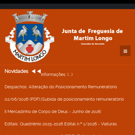
Novidades
Informações
: (...)
Despachos
: Alteração do Posicionamento Remuneratório
02/06/2026 (PDF);(Subida de posicionamento remuneratório
II Mercadinho de Corpo de Deus - Junho de 2026
:
Editais
: Quadriénio 2025-2026 Edital n.º 1/2026 - Viaturas