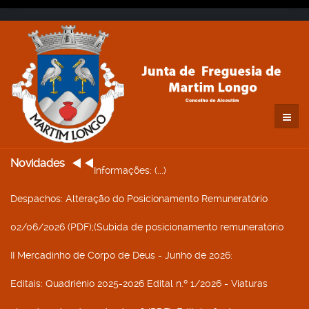
Novidades
Informações
: (...)
Despachos
: Alteração do Posicionamento Remuneratório
02/06/2026 (PDF);(Subida de posicionamento remuneratório
II Mercadinho de Corpo de Deus - Junho de 2026
:
Editais
: Quadriénio 2025-2026 Edital n.º 1/2026 - Viaturas