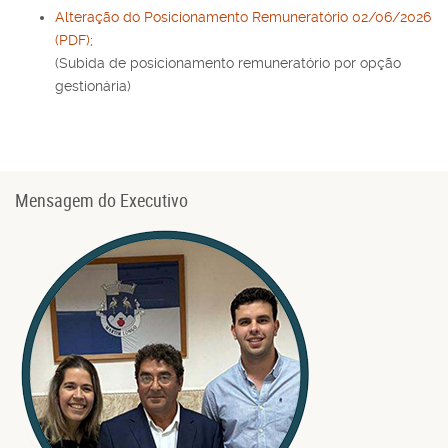
Alteração do Posicionamento Remuneratório 02/06/2026
(PDF);
(Subida de posicionamento remuneratório por opção
gestionária)
Mensagem do Executivo