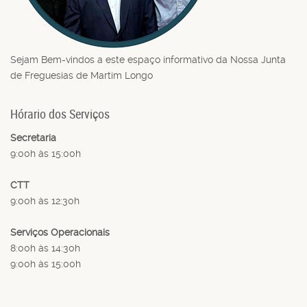
Sejam Bem-vindos a este espaço informativo da Nossa Junta
de Freguesias de Martim Longo
Hórario dos Serviços
Secretaria
9:00h às 15:00h
CTT
9:00h às 12:30h
Serviços Operacionais
8:00h às 14:30h
9:00h às 15:00h