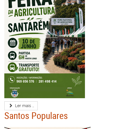
Ler mais …
Santos Populares