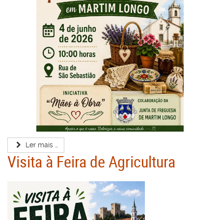
Ler mais …
Visita à Feira de Agricultura