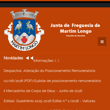
Novidades
Informações
: (...)
Despachos
: Alteração do Posicionamento Remuneratório
02/06/2026 (PDF);(Subida de posicionamento remuneratório
II Mercadinho de Corpo de Deus - Junho de 2026
:
Editais
: Quadriénio 2025-2026 Edital n.º 1/2026 - Viaturas