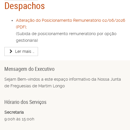
Despachos
Alteração do Posicionamento Remuneratório 02/06/2026
(PDF);
(Subida de posicionamento remuneratório por opção
gestionária)
Ler mais …
Mensagem do Executivo
Sejam Bem-vindos a este espaço informativo da Nossa Junta
de Freguesias de Martim Longo
Hórario dos Serviços
Secretaria
9:00h às 15:00h