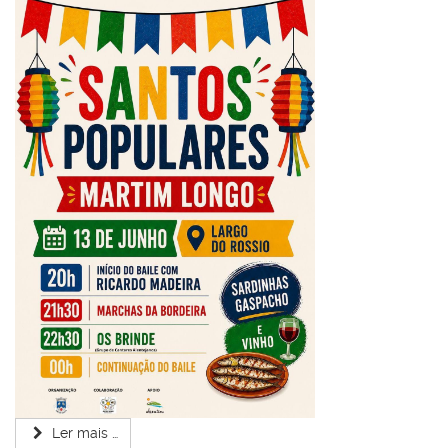
Ler mais …