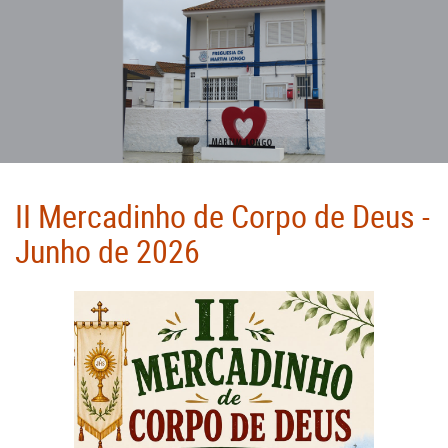
II Mercadinho de Corpo de Deus -
Junho de 2026