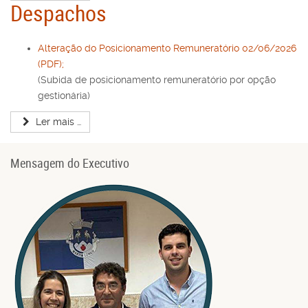
Despachos
Alteração do Posicionamento Remuneratório 02/06/2026
(PDF);
(Subida de posicionamento remuneratório por opção
gestionária)
Ler mais …
Mensagem do Executivo