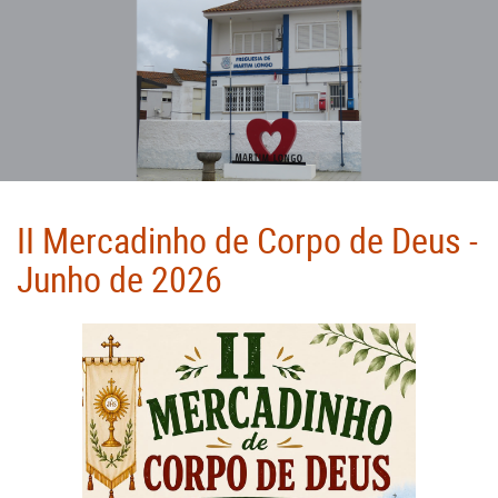
II Mercadinho de Corpo de Deus -
Junho de 2026