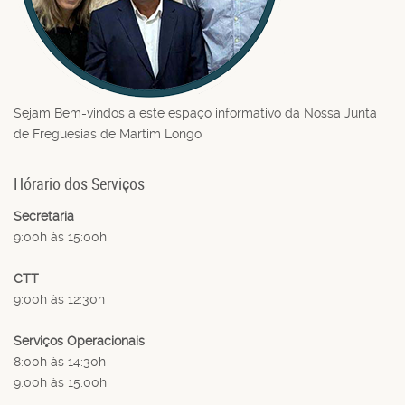
Sejam Bem-vindos a este espaço informativo da Nossa Junta
de Freguesias de Martim Longo
Hórario dos Serviços
Secretaria
9:00h às 15:00h
CTT
9:00h às 12:30h
Serviços Operacionais
8:00h às 14:30h
9:00h às 15:00h