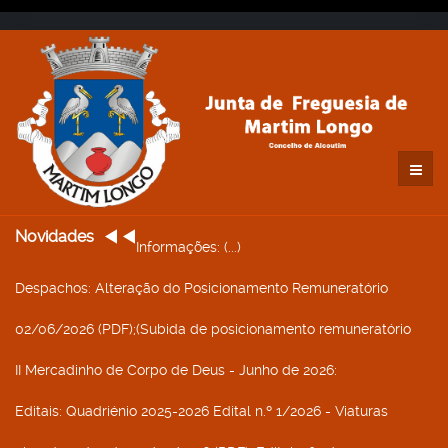
Novidades
Informações
: (...)
Despachos
: Alteração do Posicionamento Remuneratório
02/06/2026 (PDF);(Subida de posicionamento remuneratório
II Mercadinho de Corpo de Deus - Junho de 2026
:
Editais
: Quadriénio 2025-2026 Edital n.º 1/2026 - Viaturas