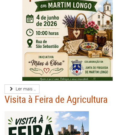
Ler mais …
Visita à Feira de Agricultura