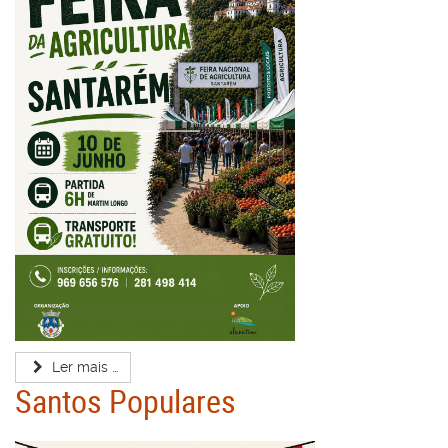
Ler mais …
Santos Populares