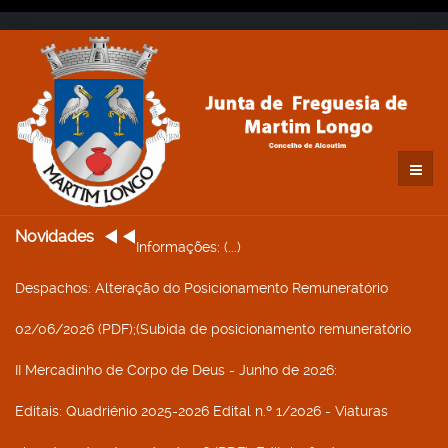
Novidades
Informações
: (...)
Despachos
: Alteração do Posicionamento Remuneratório
02/06/2026 (PDF);(Subida de posicionamento remuneratório
II Mercadinho de Corpo de Deus - Junho de 2026
:
Editais
: Quadriénio 2025-2026 Edital n.º 1/2026 - Viaturas