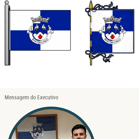
Mensagem do Executivo