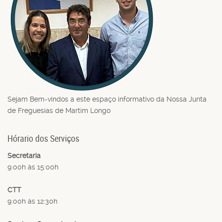
Sejam Bem-vindos a este espaço informativo da Nossa Junta
de Freguesias de Martim Longo
Hórario dos Serviços
Secretaria
9:00h às 15:00h
CTT
9:00h às 12:30h