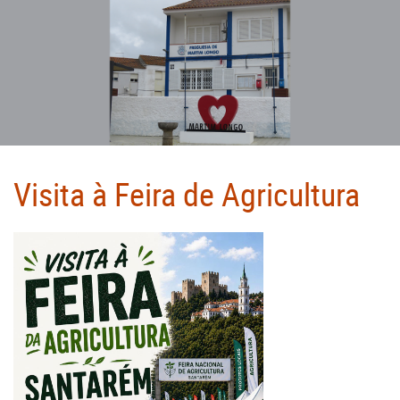
Visita à Feira de Agricultura