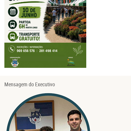
Mensagem do Executivo