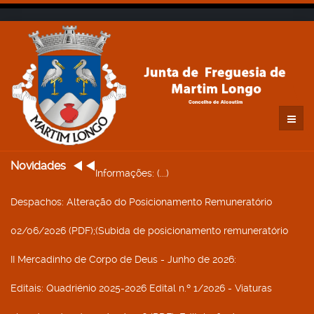
Novidades
Informações
: (...)
Despachos
: Alteração do Posicionamento Remuneratório
02/06/2026 (PDF);(Subida de posicionamento remuneratório
II Mercadinho de Corpo de Deus - Junho de 2026
:
Editais
: Quadriénio 2025-2026 Edital n.º 1/2026 - Viaturas