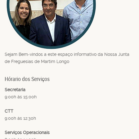
Sejam Bem-vindos a este espaço informativo da Nossa Junta
de Freguesias de Martim Longo
Hórario dos Serviços
Secretaria
9:00h às 15:00h
CTT
9:00h às 12:30h
Serviços Operacionais