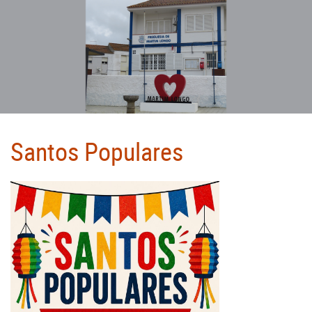
Santos Populares