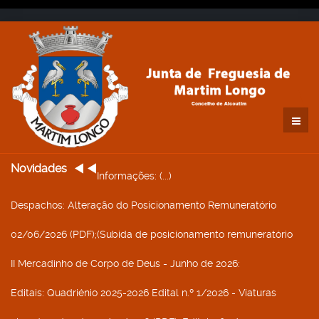
Novidades
Informações
: (...)
Despachos
: Alteração do Posicionamento Remuneratório
02/06/2026 (PDF);(Subida de posicionamento remuneratório
II Mercadinho de Corpo de Deus - Junho de 2026
:
Editais
: Quadriénio 2025-2026 Edital n.º 1/2026 - Viaturas