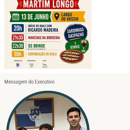
Mensagem do Executivo