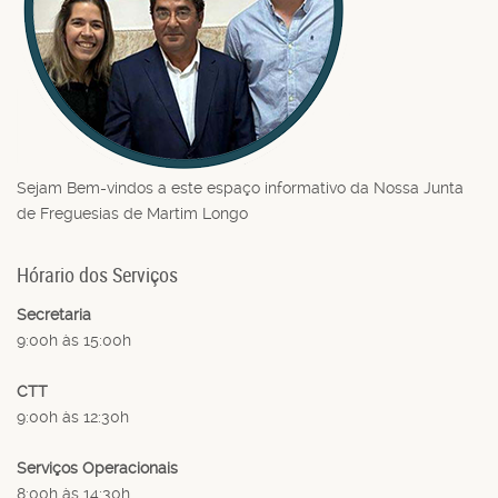
Sejam Bem-vindos a este espaço informativo da Nossa Junta
de Freguesias de Martim Longo
Hórario dos Serviços
Secretaria
9:00h às 15:00h
CTT
9:00h às 12:30h
Serviços Operacionais
8:00h às 14:30h